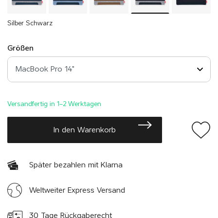
Silber Schwarz
Größen
Versandfertig in 1–2 Werktagen
In den Warenkorb
Später bezahlen mit Klarna
Weltweiter Express Versand
30 Tage Rückgaberecht