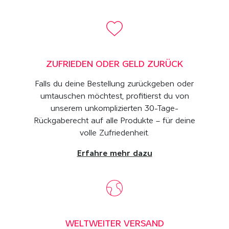
ZUFRIEDEN ODER GELD ZURÜCK
Falls du deine Bestellung zurückgeben oder
umtauschen möchtest, profitierst du von
unserem unkomplizierten 30-Tage-
Rückgaberecht auf alle Produkte – für deine
volle Zufriedenheit.
Erfahre mehr dazu
WELTWEITER VERSAND