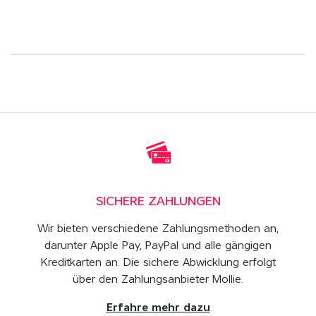
SICHERE ZAHLUNGEN
Wir bieten verschiedene Zahlungsmethoden an,
darunter Apple Pay, PayPal und alle gängigen
Kreditkarten an. Die sichere Abwicklung erfolgt
über den Zahlungsanbieter Mollie.
Erfahre mehr dazu