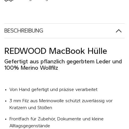
BESCHREIBUNG
REDWOOD MacBook Hülle
Gefertigt aus pflanzlich gegerbtem Leder und
100% Merino Wollfilz
Von Hand gefertigt und präzise verarbeitet
3 mm Filz aus Merinowolle schützt zuverlässig vor
Kratzern und Stößen
Frontfach für Zubehör, Dokumente und kleine
Alltagsgegenstände