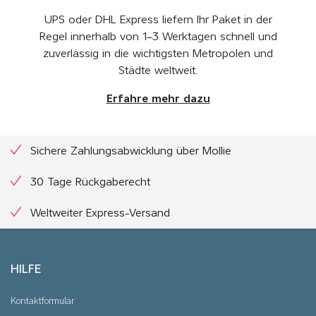
UPS oder DHL Express liefern Ihr Paket in der
Regel innerhalb von 1–3 Werktagen schnell und
zuverlässig in die wichtigsten Metropolen und
Städte weltweit.
Erfahre mehr dazu
Sichere Zahlungsabwicklung über Mollie
30 Tage Rückgaberecht
Weltweiter Express-Versand
HILFE
Kontaktformular