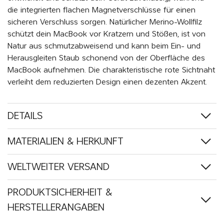
die integrierten flachen Magnetverschlüsse für einen
sicheren Verschluss sorgen. Natürlicher Merino-Wollfilz
schützt dein MacBook vor Kratzern und Stößen, ist von
Natur aus schmutzabweisend und kann beim Ein- und
Herausgleiten Staub schonend von der Oberfläche des
MacBook aufnehmen. Die charakteristische rote Sichtnaht
verleiht dem reduzierten Design einen dezenten Akzent.
DETAILS
MATERIALIEN & HERKUNFT
WELTWEITER VERSAND
PRODUKTSICHERHEIT &
HERSTELLERANGABEN