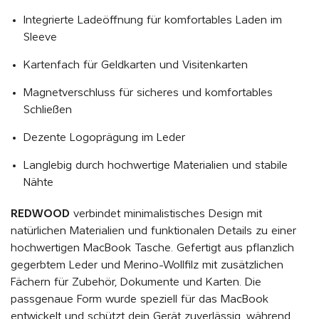
Integrierte Ladeöffnung für komfortables Laden im
Sleeve
Kartenfach für Geldkarten und Visitenkarten
Magnetverschluss für sicheres und komfortables
Schließen
Dezente Logoprägung im Leder
Langlebig durch hochwertige Materialien und stabile
Nähte
REDWOOD
verbindet minimalistisches Design mit
natürlichen Materialien und funktionalen Details zu einer
hochwertigen MacBook Tasche. Gefertigt aus pflanzlich
gegerbtem Leder und Merino-Wollfilz mit zusätzlichen
Fächern für Zubehör, Dokumente und Karten. Die
passgenaue Form wurde speziell für das MacBook
entwickelt und schützt dein Gerät zuverlässig, während