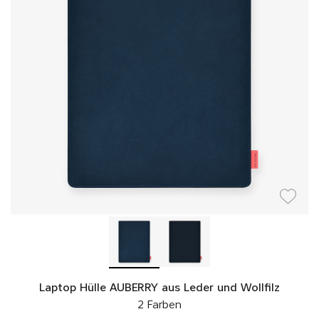
Laptop Hülle AUBERRY aus Leder und Wollfilz
2 Farben