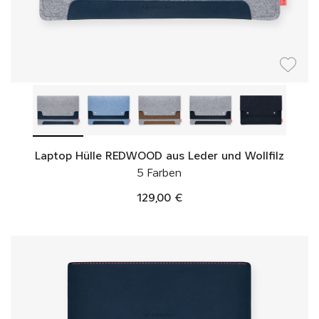
Laptop Hülle REDWOOD aus Leder und Wollfilz
5 Farben
129,00 €