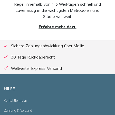
Regel innerhalb von 1–3 Werktagen schnell und
zuverlässig in die wichtigsten Metropolen und
Städte weltweit.
Erfahre mehr dazu
Sichere Zahlungsabwicklung über Mollie
30 Tage Rückgaberecht
Weltweiter Express-Versand
HILFE
Kontaktformular
Zahlung & Versand