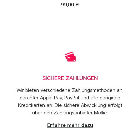
99,00 €
SICHERE ZAHLUNGEN
Wir bieten verschiedene Zahlungsmethoden an,
darunter Apple Pay, PayPal und alle gängigen
Kreditkarten an. Die sichere Abwicklung erfolgt
über den Zahlungsanbieter Mollie.
Erfahre mehr dazu