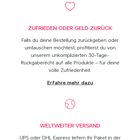
ZUFRIEDEN ODER GELD ZURÜCK
Falls du deine Bestellung zurückgeben oder
umtauschen möchtest, profitierst du von
unserem unkomplizierten 30-Tage-
Rückgaberecht auf alle Produkte – für deine
volle Zufriedenheit.
Erfahre mehr dazu
WELTWEITER VERSAND
UPS oder DHL Express liefern Ihr Paket in der