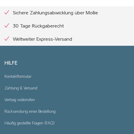
Sichere Zahlungsabwicklung über Mollie
30 Tage Rückgaberecht
Weltweiter Express-Versand
HILFE
Kontaktformular
Zahlung & Versand
Vertrag widerrufen
Rücksendung einer Bestellung
Häufig gestellte Fragen (FAQ)