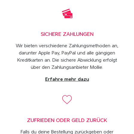
SICHERE ZAHLUNGEN
Wir bieten verschiedene Zahlungsmethoden an,
darunter Apple Pay, PayPal und alle gängigen
Kreditkarten an. Die sichere Abwicklung erfolgt
über den Zahlungsanbieter Mollie.
Erfahre mehr dazu
ZUFRIEDEN ODER GELD ZURÜCK
Falls du deine Bestellung zurückgeben oder