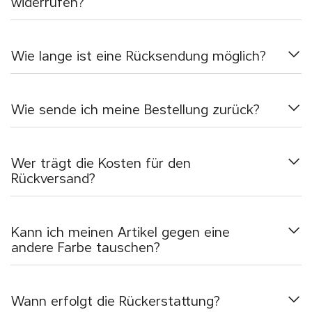
widerrufen?
Wie lange ist eine Rücksendung möglich?
Wie sende ich meine Bestellung zurück?
Wer trägt die Kosten für den
Rückversand?
Kann ich meinen Artikel gegen eine
andere Farbe tauschen?
Wann erfolgt die Rückerstattung?