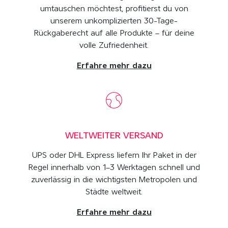
umtauschen möchtest, profitierst du von
unserem unkomplizierten 30-Tage-
Rückgaberecht auf alle Produkte – für deine
volle Zufriedenheit.
Erfahre mehr dazu
WELTWEITER VERSAND
UPS oder DHL Express liefern Ihr Paket in der
Regel innerhalb von 1–3 Werktagen schnell und
zuverlässig in die wichtigsten Metropolen und
Städte weltweit.
Erfahre mehr dazu