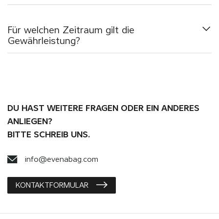
Für welchen Zeitraum gilt die
Gewährleistung?
DU HAST WEITERE FRAGEN ODER EIN ANDERES
ANLIEGEN?
BITTE SCHREIB UNS.
info@evenabag.com
KONTAKTFORMULAR