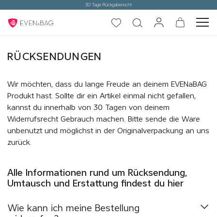
RÜCKSENDUNGEN
Wir möchten, dass du lange Freude an deinem EVENaBAG
Produkt hast. Sollte dir ein Artikel einmal nicht gefallen,
kannst du innerhalb von 30 Tagen von deinem
Widerrufsrecht Gebrauch machen. Bitte sende die Ware
unbenutzt und möglichst in der Originalverpackung an uns
zurück.
Alle Informationen rund um Rücksendung,
Umtausch und Erstattung findest du hier
Wie kann ich meine Bestellung