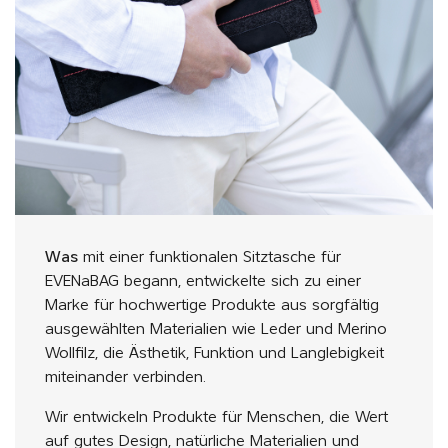
Was
mit einer funktionalen Sitztasche für
EVENaBAG begann, entwickelte sich zu einer
Marke für hochwertige Produkte aus sorgfältig
ausgewählten Materialien wie Leder und Merino
Wollfilz, die Ästhetik, Funktion und Langlebigkeit
miteinander verbinden.
Wir entwickeln Produkte für Menschen, die Wert
auf gutes Design, natürliche Materialien und