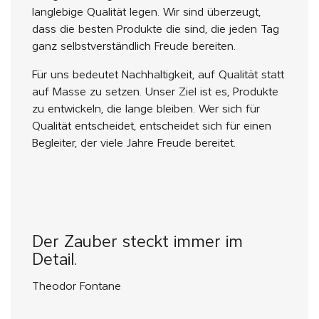
langlebige Qualität legen. Wir sind überzeugt,
dass die besten Produkte die sind, die jeden Tag
ganz selbstverständlich Freude bereiten.
Für uns bedeutet Nachhaltigkeit, auf Qualität statt
auf Masse zu setzen. Unser Ziel ist es, Produkte
zu entwickeln, die lange bleiben. Wer sich für
Qualität entscheidet, entscheidet sich für einen
Begleiter, der viele Jahre Freude bereitet.
Der Zauber steckt immer im
Detail.
Theodor Fontane