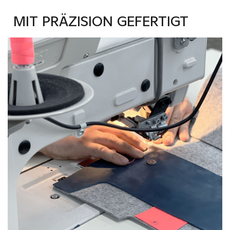
MIT PRÄZISION GEFERTIGT