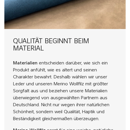
QUALITÄT BEGINNT BEIM
MATERIAL
Materialien
entscheiden darüber, wie sich ein
Produkt anfühlt, wie es altert und seinen
Charakter bewahrt. Deshalb wählen wir unser
Leder und unseren Merino Wollfilz mit größter
Sorgfalt aus und beziehen unsere Materialien
überwiegend von ausgewählten Partnern aus
Deutschland. Nicht nur wegen ihrer natürlichen
Schönheit, sondern weil Qualität, Haptik und
Beständigkeit gleichermaßen überzeugen.