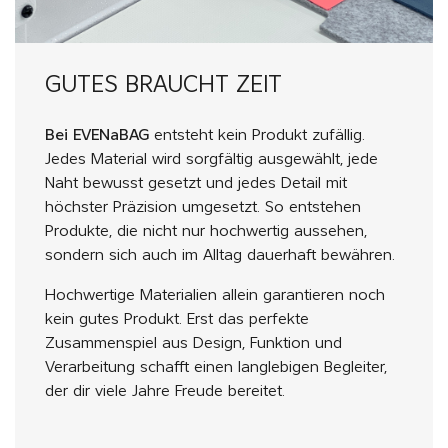
GUTES BRAUCHT ZEIT
Bei EVENaBAG
entsteht kein Produkt zufällig.
Jedes Material wird sorgfältig ausgewählt, jede
Naht bewusst gesetzt und jedes Detail mit
höchster Präzision umgesetzt. So entstehen
Produkte, die nicht nur hochwertig aussehen,
sondern sich auch im Alltag dauerhaft bewähren.
Hochwertige Materialien allein garantieren noch
kein gutes Produkt. Erst das perfekte
Zusammenspiel aus Design, Funktion und
Verarbeitung schafft einen langlebigen Begleiter,
der dir viele Jahre Freude bereitet.