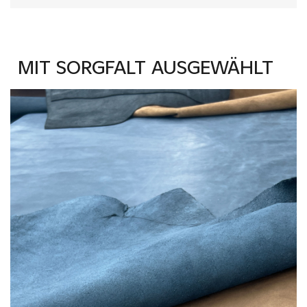
MIT SORGFALT AUSGEWÄHLT