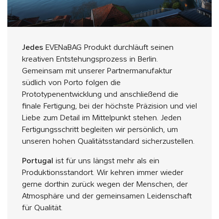
Jedes
EVENaBAG Produkt durchläuft seinen
kreativen Entstehungsprozess in Berlin.
Gemeinsam mit unserer Partnermanufaktur
südlich von Porto folgen die
Prototypenentwicklung und anschließend die
finale Fertigung, bei der höchste Präzision und viel
Liebe zum Detail im Mittelpunkt stehen. Jeden
Fertigungsschritt begleiten wir persönlich, um
unseren hohen Qualitätsstandard sicherzustellen.
Portugal
ist für uns längst mehr als ein
Produktionsstandort. Wir kehren immer wieder
gerne dorthin zurück wegen der Menschen, der
Atmosphäre und der gemeinsamen Leidenschaft
für Qualität.