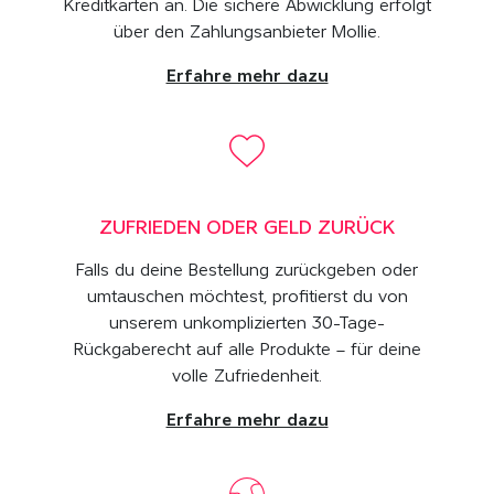
Kreditkarten an. Die sichere Abwicklung erfolgt
über den Zahlungsanbieter Mollie.
Erfahre mehr dazu
ZUFRIEDEN ODER GELD ZURÜCK
Falls du deine Bestellung zurückgeben oder
umtauschen möchtest, profitierst du von
unserem unkomplizierten 30-Tage-
Rückgaberecht auf alle Produkte – für deine
volle Zufriedenheit.
Erfahre mehr dazu