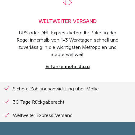
WELTWEITER VERSAND
UPS oder DHL Express liefern Ihr Paket in der
Regel innerhalb von 1–3 Werktagen schnell und
zuverlässig in die wichtigsten Metropolen und
Städte weltweit.
Erfahre mehr dazu
Sichere Zahlungsabwicklung über Mollie
30 Tage Rückgaberecht
Weltweiter Express-Versand