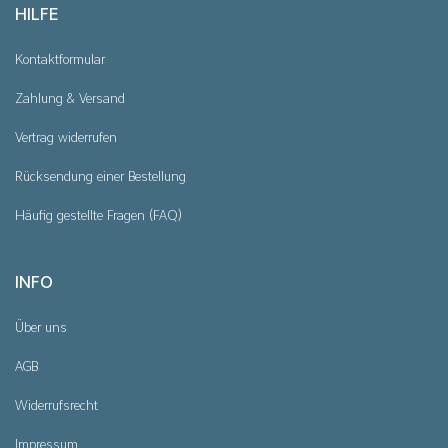
HILFE
Kontaktformular
Zahlung & Versand
Vertrag widerrufen
Rücksendung einer Bestellung
Häufig gestellte Fragen (FAQ)
INFO
Über uns
AGB
Widerrufsrecht
Impressum