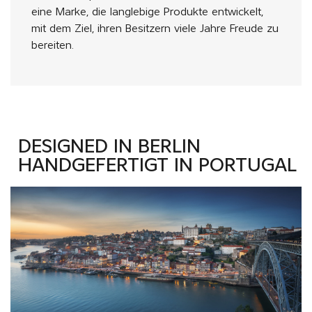
eine Marke, die langlebige Produkte entwickelt,
mit dem Ziel, ihren Besitzern viele Jahre Freude zu
bereiten.
DESIGNED IN BERLIN
HANDGEFERTIGT IN PORTUGAL