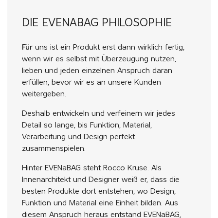
DIE EVENABAG PHILOSOPHIE
Für
uns ist ein Produkt erst dann wirklich fertig,
wenn wir es selbst mit Überzeugung nutzen,
lieben und jeden einzelnen Anspruch daran
erfüllen, bevor wir es an unsere Kunden
weitergeben.
Deshalb entwickeln und verfeinern wir jedes
Detail so lange, bis Funktion, Material,
Verarbeitung und Design perfekt
zusammenspielen.
Hinter EVENaBAG steht Rocco Kruse. Als
Innenarchitekt und Designer weiß er, dass die
besten Produkte dort entstehen, wo Design,
Funktion und Material eine Einheit bilden. Aus
diesem Anspruch heraus entstand EVENaBAG,