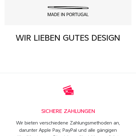
WIR LIEBEN GUTES DESIGN
SICHERE ZAHLUNGEN
Wir bieten verschiedene Zahlungsmethoden an,
darunter Apple Pay, PayPal und alle gängigen