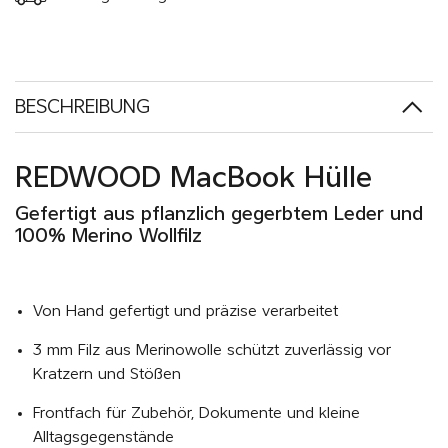
BESCHREIBUNG
REDWOOD MacBook Hülle
Gefertigt aus pflanzlich gegerbtem Leder und
100% Merino Wollfilz
Von Hand gefertigt und präzise verarbeitet
3 mm Filz aus Merinowolle schützt zuverlässig vor
Kratzern und Stößen
Frontfach für Zubehör, Dokumente und kleine
Alltagsgegenstände