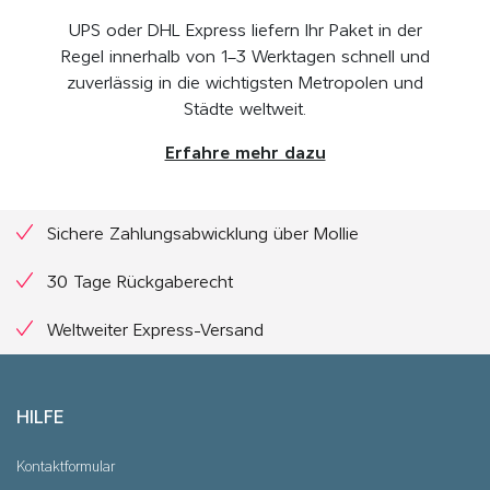
UPS oder DHL Express liefern Ihr Paket in der
Regel innerhalb von 1–3 Werktagen schnell und
zuverlässig in die wichtigsten Metropolen und
Städte weltweit.
Erfahre mehr dazu
Sichere Zahlungsabwicklung über Mollie
30 Tage Rückgaberecht
Weltweiter Express-Versand
HILFE
Kontaktformular