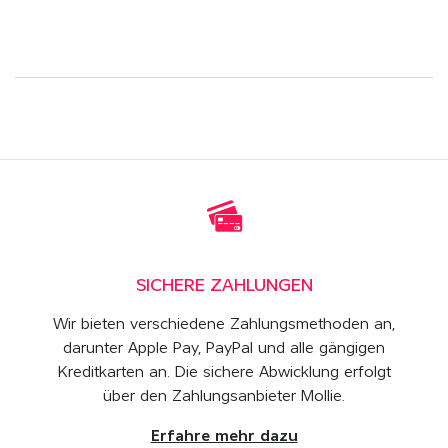
SICHERE ZAHLUNGEN
Wir bieten verschiedene Zahlungsmethoden an,
darunter Apple Pay, PayPal und alle gängigen
Kreditkarten an. Die sichere Abwicklung erfolgt
über den Zahlungsanbieter Mollie.
Erfahre mehr dazu