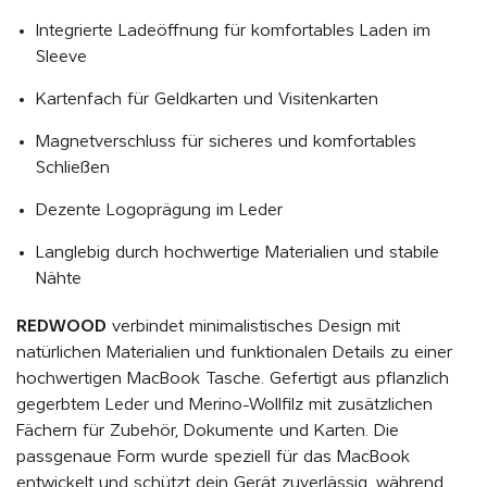
Integrierte Ladeöffnung für komfortables Laden im
Sleeve
Kartenfach für Geldkarten und Visitenkarten
Magnetverschluss für sicheres und komfortables
Schließen
Dezente Logoprägung im Leder
Langlebig durch hochwertige Materialien und stabile
Nähte
REDWOOD
verbindet minimalistisches Design mit
natürlichen Materialien und funktionalen Details zu einer
hochwertigen MacBook Tasche. Gefertigt aus pflanzlich
gegerbtem Leder und Merino-Wollfilz mit zusätzlichen
Fächern für Zubehör, Dokumente und Karten. Die
passgenaue Form wurde speziell für das MacBook
entwickelt und schützt dein Gerät zuverlässig, während