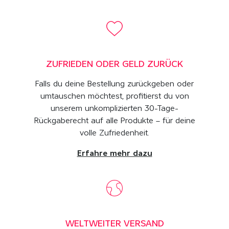
ZUFRIEDEN ODER GELD ZURÜCK
Falls du deine Bestellung zurückgeben oder
umtauschen möchtest, profitierst du von
unserem unkomplizierten 30-Tage-
Rückgaberecht auf alle Produkte – für deine
volle Zufriedenheit.
Erfahre mehr dazu
WELTWEITER VERSAND