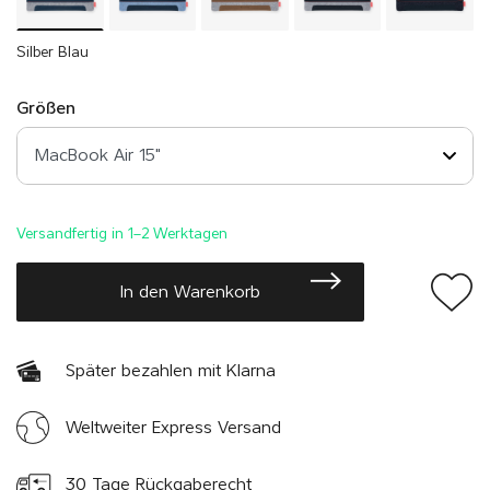
Silber Blau
Größen
Versandfertig in 1–2 Werktagen
In den Warenkorb
Später bezahlen mit Klarna
Weltweiter Express Versand
30 Tage Rückgaberecht