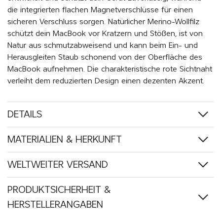
die integrierten flachen Magnetverschlüsse für einen
sicheren Verschluss sorgen. Natürlicher Merino-Wollfilz
schützt dein MacBook vor Kratzern und Stößen, ist von
Natur aus schmutzabweisend und kann beim Ein- und
Herausgleiten Staub schonend von der Oberfläche des
MacBook aufnehmen. Die charakteristische rote Sichtnaht
verleiht dem reduzierten Design einen dezenten Akzent.
DETAILS
MATERIALIEN & HERKUNFT
WELTWEITER VERSAND
PRODUKTSICHERHEIT &
HERSTELLERANGABEN