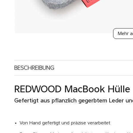
Mehr a
BESCHREIBUNG
REDWOOD MacBook Hülle
Gefertigt aus pflanzlich gegerbtem Leder un
Von Hand gefertigt und präzise verarbeitet