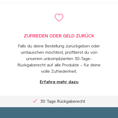
ZUFRIEDEN ODER GELD ZURÜCK
,
Falls du deine Bestellung zurückgeben oder
umtauschen möchtest, profitierst du von
unserem unkomplizierten 30-Tage-
Rückgaberecht auf alle Produkte – für deine
volle Zufriedenheit.
Erfahre mehr dazu
30 Tage Rückgaberecht