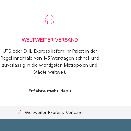
WELTWEITER VERSAND
UPS oder DHL Express liefern Ihr Paket in der
Regel innerhalb von 1–3 Werktagen schnell und
zuverlässig in die wichtigsten Metropolen und
Städte weltweit.
Erfahre mehr dazu
Weltweiter Express-Versand