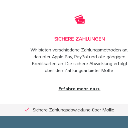
SICHERE ZAHLUNGEN
Wir bieten verschiedene Zahlungsmethoden an
darunter Apple Pay, PayPal und alle gängigen
Kreditkarten an. Die sichere Abwicklung erfolgt
über den Zahlungsanbieter Mollie.
Erfahre mehr dazu
Sichere Zahlungsabwicklung über Mollie