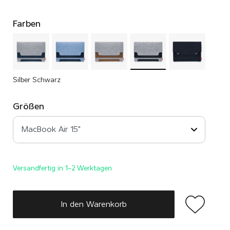
Farben
Silber Schwarz
Größen
Versandfertig in 1–2 Werktagen
In den Warenkorb