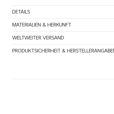
DETAILS
MATERIALIEN & HERKUNFT
WELTWEITER VERSAND
PRODUKTSICHERHEIT & HERSTELLERANGABE