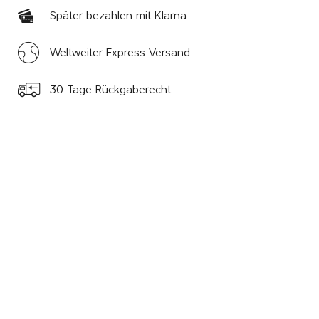
Später bezahlen mit Klarna
Weltweiter Express Versand
30 Tage Rückgaberecht