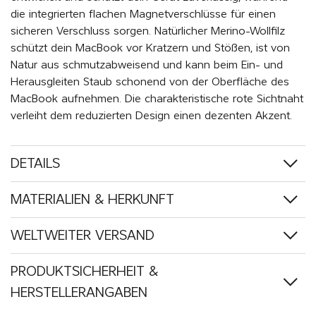
die integrierten flachen Magnetverschlüsse für einen
sicheren Verschluss sorgen. Natürlicher Merino-Wollfilz
schützt dein MacBook vor Kratzern und Stößen, ist von
Natur aus schmutzabweisend und kann beim Ein- und
Herausgleiten Staub schonend von der Oberfläche des
MacBook aufnehmen. Die charakteristische rote Sichtnaht
verleiht dem reduzierten Design einen dezenten Akzent.
DETAILS
MATERIALIEN & HERKUNFT
WELTWEITER VERSAND
PRODUKTSICHERHEIT &
HERSTELLERANGABEN