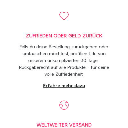
ZUFRIEDEN ODER GELD ZURÜCK
Falls du deine Bestellung zurückgeben oder
umtauschen möchtest, profitierst du von
unserem unkomplizierten 30-Tage-
Rückgaberecht auf alle Produkte – für deine
volle Zufriedenheit.
Erfahre mehr dazu
WELTWEITER VERSAND