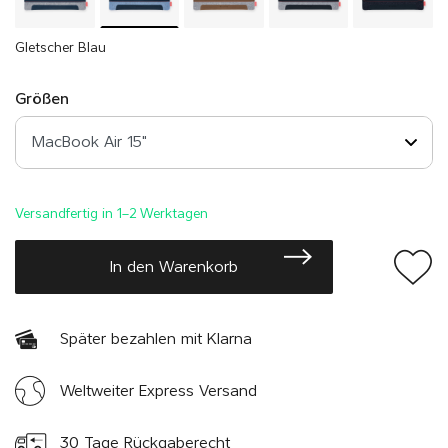
Gletscher Blau
Größen
Versandfertig in 1–2 Werktagen
In den Warenkorb
Später bezahlen mit Klarna
Weltweiter Express Versand
30 Tage Rückgaberecht