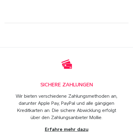
SICHERE ZAHLUNGEN
Wir bieten verschiedene Zahlungsmethoden an,
darunter Apple Pay, PayPal und alle gängigen
Kreditkarten an. Die sichere Abwicklung erfolgt
über den Zahlungsanbieter Mollie.
Erfahre mehr dazu