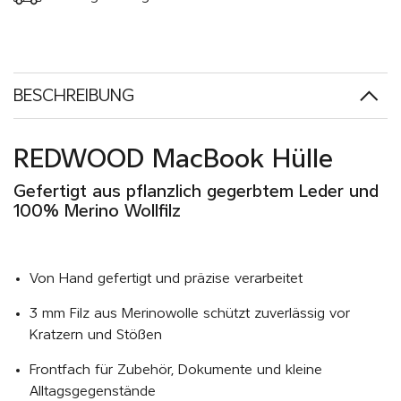
BESCHREIBUNG
REDWOOD MacBook Hülle
Gefertigt aus pflanzlich gegerbtem Leder und
100% Merino Wollfilz
Von Hand gefertigt und präzise verarbeitet
3 mm Filz aus Merinowolle schützt zuverlässig vor
Kratzern und Stößen
Frontfach für Zubehör, Dokumente und kleine
Alltagsgegenstände