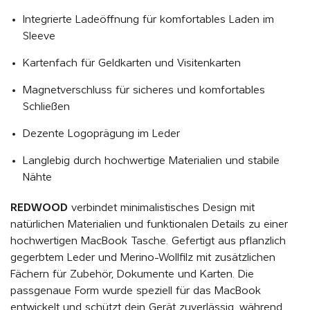
Integrierte Ladeöffnung für komfortables Laden im
Sleeve
Kartenfach für Geldkarten und Visitenkarten
Magnetverschluss für sicheres und komfortables
Schließen
Dezente Logoprägung im Leder
Langlebig durch hochwertige Materialien und stabile
Nähte
REDWOOD
verbindet minimalistisches Design mit
natürlichen Materialien und funktionalen Details zu einer
hochwertigen MacBook Tasche. Gefertigt aus pflanzlich
gegerbtem Leder und Merino-Wollfilz mit zusätzlichen
Fächern für Zubehör, Dokumente und Karten. Die
passgenaue Form wurde speziell für das MacBook
entwickelt und schützt dein Gerät zuverlässig, während