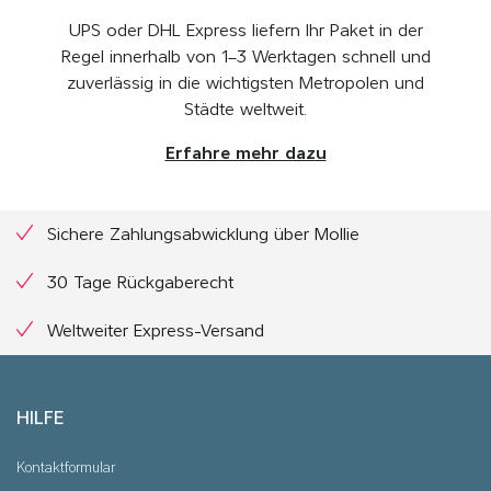
UPS oder DHL Express liefern Ihr Paket in der
Regel innerhalb von 1–3 Werktagen schnell und
zuverlässig in die wichtigsten Metropolen und
Städte weltweit.
Erfahre mehr dazu
Sichere Zahlungsabwicklung über Mollie
30 Tage Rückgaberecht
Weltweiter Express-Versand
HILFE
Kontaktformular