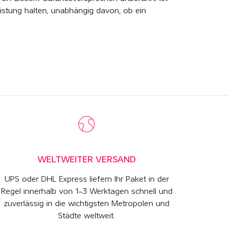
istung halten, unabhängig davon, ob ein
WELTWEITER VERSAND
UPS oder DHL Express liefern Ihr Paket in der
Regel innerhalb von 1–3 Werktagen schnell und
zuverlässig in die wichtigsten Metropolen und
Städte weltweit.