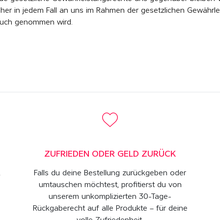
her in jedem Fall an uns im Rahmen der gesetzlichen Gewährle
spruch genommen wird.
ZUFRIEDEN ODER GELD ZURÜCK
,
Falls du deine Bestellung zurückgeben oder
umtauschen möchtest, profitierst du von
unserem unkomplizierten 30-Tage-
Rückgaberecht auf alle Produkte – für deine