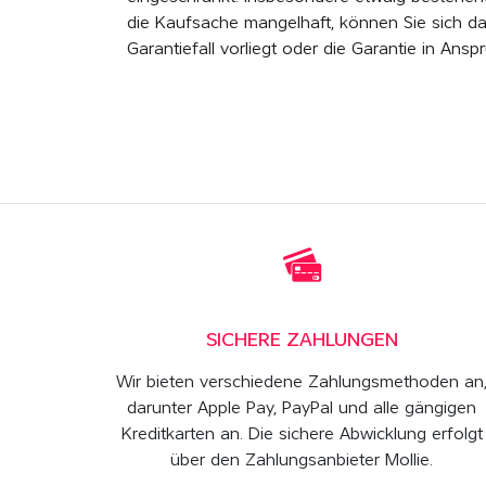
die Kaufsache mangelhaft, können Sie sich da
Garantiefall vorliegt oder die Garantie in An
SICHERE ZAHLUNGEN
Wir bieten verschiedene Zahlungsmethoden an
darunter Apple Pay, PayPal und alle gängigen
Kreditkarten an. Die sichere Abwicklung erfolgt
über den Zahlungsanbieter Mollie.