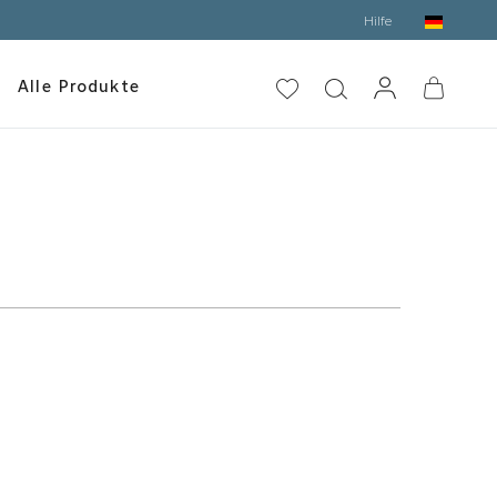
Hilfe
Alle Produkte