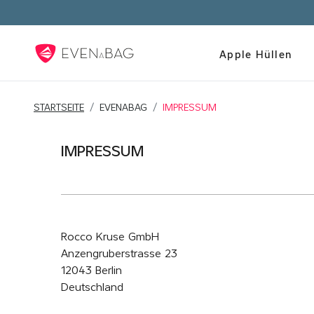
Apple Hüllen
STARTSEITE
EVENABAG
IMPRESSUM
IMPRESSUM
Rocco Kruse GmbH
Anzengruberstrasse 23
12043 Berlin
Deutschland