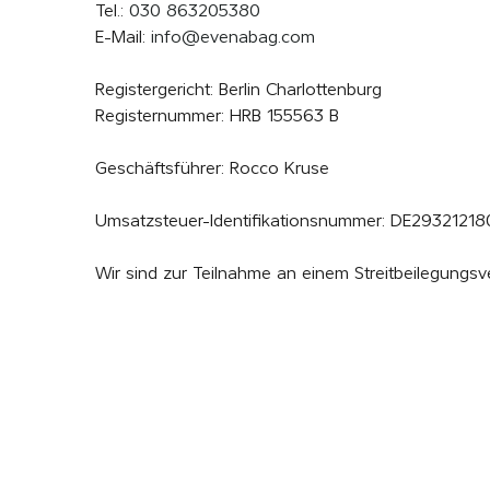
Tel.:
030 863205380
E-Mail:
info@evenabag.com
Registergericht: Berlin Charlottenburg
Registernummer: HRB 155563 B
Geschäftsführer: Rocco Kruse
Umsatzsteuer-Identifikationsnummer: DE29321218
Wir sind zur Teilnahme an einem Streitbeilegungsve