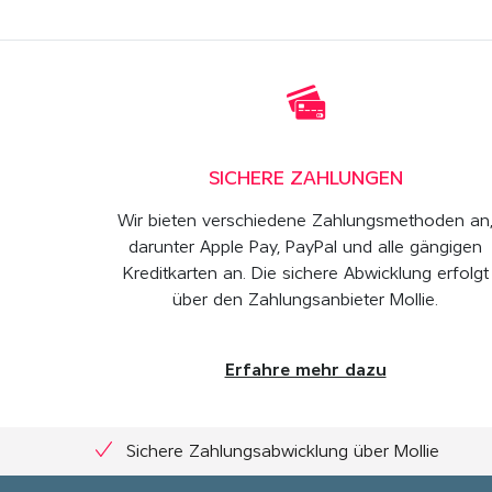
SICHERE ZAHLUNGEN
Wir bieten verschiedene Zahlungsmethoden an
darunter Apple Pay, PayPal und alle gängigen
Kreditkarten an. Die sichere Abwicklung erfolgt
über den Zahlungsanbieter Mollie.
Erfahre mehr dazu
Sichere Zahlungsabwicklung über Mollie