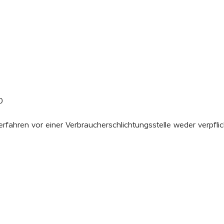
0
rfahren vor einer Verbraucherschlichtungsstelle weder verpflic