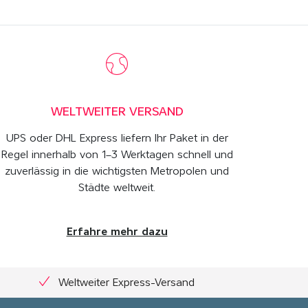
WELTWEITER VERSAND
UPS oder DHL Express liefern Ihr Paket in der
Regel innerhalb von 1–3 Werktagen schnell und
zuverlässig in die wichtigsten Metropolen und
Städte weltweit.
Erfahre mehr dazu
Weltweiter Express-Versand