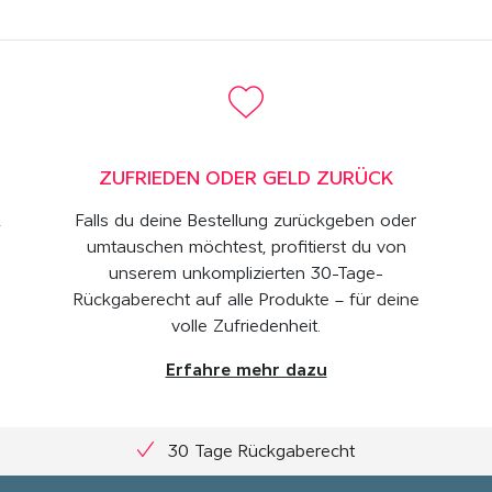
ZUFRIEDEN ODER GELD ZURÜCK
,
Falls du deine Bestellung zurückgeben oder
umtauschen möchtest, profitierst du von
unserem unkomplizierten 30-Tage-
Rückgaberecht auf alle Produkte – für deine
volle Zufriedenheit.
Erfahre mehr dazu
30 Tage Rückgaberecht