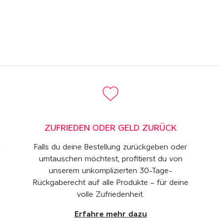
ZUFRIEDEN ODER GELD ZURÜCK
,
Falls du deine Bestellung zurückgeben oder
umtauschen möchtest, profitierst du von
unserem unkomplizierten 30-Tage-
Rückgaberecht auf alle Produkte – für deine
volle Zufriedenheit.
Erfahre mehr dazu