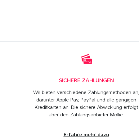
SICHERE ZAHLUNGEN
Wir bieten verschiedene Zahlungsmethoden an
darunter Apple Pay, PayPal und alle gängigen
Kreditkarten an. Die sichere Abwicklung erfolgt
über den Zahlungsanbieter Mollie.
Erfahre mehr dazu