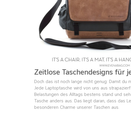
Zeitlose Taschendesigns für j
Doch das ist noch lange nicht genug: Damit du m
Jede Laptoptasche wird von uns aus strapazierf
Belastungen des Alltags bestens stand und sehe
Tasche anders aus. Das liegt daran, dass das 
besonderen Charme unserer Taschen aus.