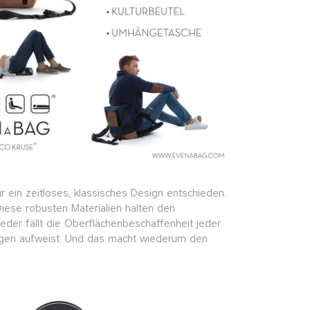
r ein zeitloses, klassisches Design entschieden.
iese robusten Materialien halten den
der fällt die Oberflächenbeschaffenheit jeder
ungen aufweist. Und das macht wiederum den