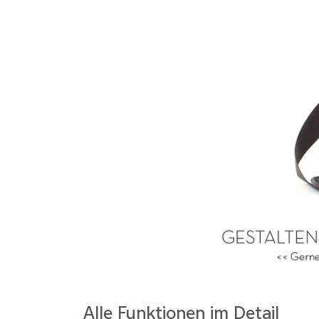
Alle Funktionen im Detail