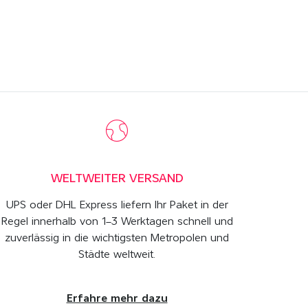
WELTWEITER VERSAND
UPS oder DHL Express liefern Ihr Paket in der
Regel innerhalb von 1–3 Werktagen schnell und
zuverlässig in die wichtigsten Metropolen und
Städte weltweit.
Erfahre mehr dazu