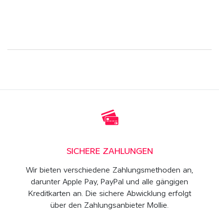
SICHERE ZAHLUNGEN
Wir bieten verschiedene Zahlungsmethoden an,
darunter Apple Pay, PayPal und alle gängigen
Kreditkarten an. Die sichere Abwicklung erfolgt
über den Zahlungsanbieter Mollie.