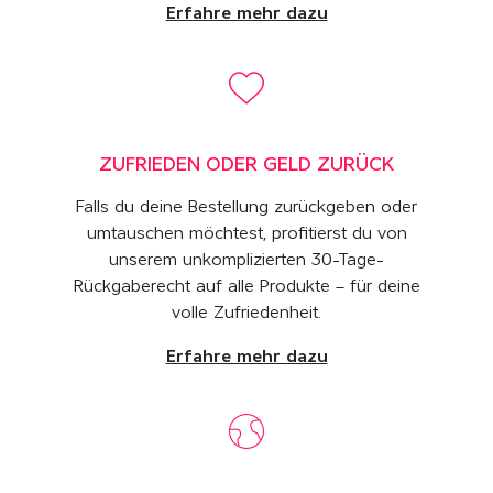
Erfahre mehr dazu
ZUFRIEDEN ODER GELD ZURÜCK
Falls du deine Bestellung zurückgeben oder
umtauschen möchtest, profitierst du von
unserem unkomplizierten 30-Tage-
Rückgaberecht auf alle Produkte – für deine
volle Zufriedenheit.
Erfahre mehr dazu