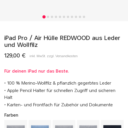
iPad Pro / Air Hülle REDWOOD aus Leder
und Wollfilz
129,00 €
inkl. MwSt. zzgl. Versandkosten
Für deinen iPad nur das Beste.
• 100 % Merino-Wollfilz & pflanzlich gegerbtes Leder
• Apple Pencil Halter für schnellen Zugriff und sicheren
Halt
• Karten- und Frontfach für Zubehör und Dokumente
Farben