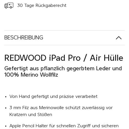
30 Tage Rückgaberecht
BESCHREIBUNG
REDWOOD iPad Pro / Air Hülle
Gefertigt aus pflanzlich gegerbtem Leder und
100% Merino Wollfilz
Von Hand gefertigt und präzise verarbeitet
3 mm Filz aus Merinowolle schützt zuverlässig vor
Kratzern und Stößen
Apple Pencil Halter für schnellen Zugriff und sicheren