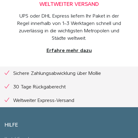
WELTWEITER VERSAND
UPS oder DHL Express liefern Ihr Paket in der
Regel innerhalb von 1–3 Werktagen schnell und
zuverlässig in die wichtigsten Metropolen und
Städte weltweit.
Erfahre mehr dazu
Sichere Zahlungsabwicklung über Mollie
30 Tage Rückgaberecht
Weltweiter Express-Versand
HILFE