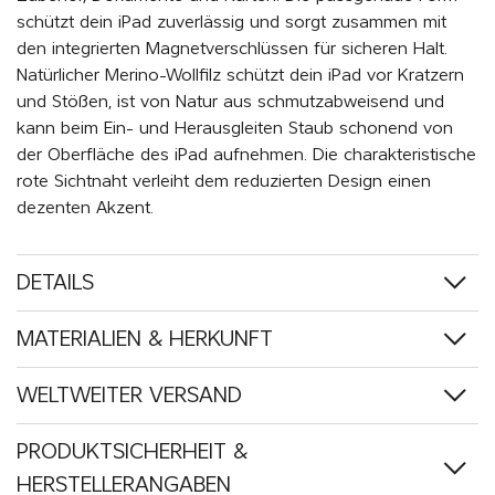
schützt dein iPad zuverlässig und sorgt zusammen mit
den integrierten Magnetverschlüssen für sicheren Halt.
Natürlicher Merino-Wollfilz schützt dein iPad vor Kratzern
und Stößen, ist von Natur aus schmutzabweisend und
kann beim Ein- und Herausgleiten Staub schonend von
der Oberfläche des iPad aufnehmen. Die charakteristische
rote Sichtnaht verleiht dem reduzierten Design einen
dezenten Akzent.
DETAILS
MATERIALIEN & HERKUNFT
WELTWEITER VERSAND
PRODUKTSICHERHEIT &
HERSTELLERANGABEN