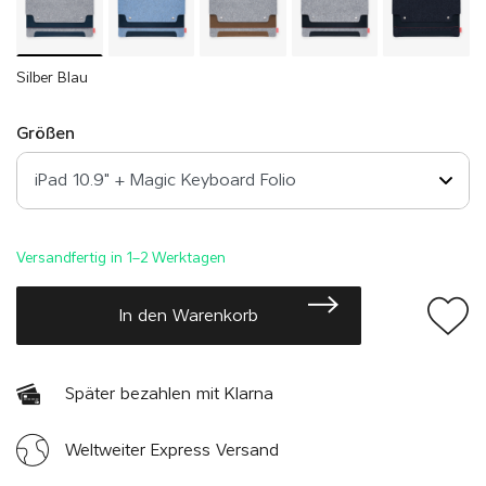
Silber Blau
Größen
Versandfertig in 1–2 Werktagen
In den Warenkorb
Später bezahlen mit Klarna
Weltweiter Express Versand