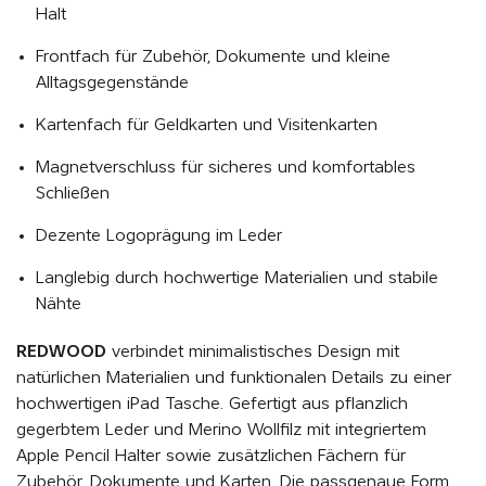
Halt
Frontfach für Zubehör, Dokumente und kleine
Alltagsgegenstände
Kartenfach für Geldkarten und Visitenkarten
Magnetverschluss für sicheres und komfortables
Schließen
Dezente Logoprägung im Leder
Langlebig durch hochwertige Materialien und stabile
Nähte
REDWOOD
verbindet minimalistisches Design mit
natürlichen Materialien und funktionalen Details zu einer
hochwertigen iPad Tasche. Gefertigt aus pflanzlich
gegerbtem Leder und Merino Wollfilz mit integriertem
Apple Pencil Halter sowie zusätzlichen Fächern für
Zubehör, Dokumente und Karten. Die passgenaue Form