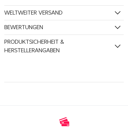
WELTWEITER VERSAND
BEWERTUNGEN
PRODUKTSICHERHEIT &
HERSTELLERANGABEN