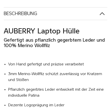
BESCHREIBUNG
AUBERRY Laptop Hülle
Gefertigt aus pflanzlich gegerbtem Leder und
100% Merino Wollfilz
Von Hand gefertigt und präzise verarbeitet
3mm Merino-Wollfilz schützt zuverlässig vor Kratzern
und Stößen
Pflanzlich gegerbtes Leder entwickelt mit der Zeit eine
individuelle Patina
Dezente Logoprägung im Leder