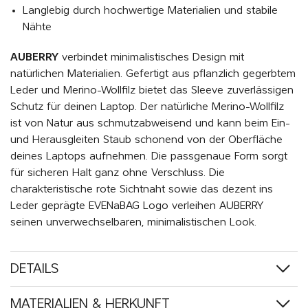
Langlebig durch hochwertige Materialien und stabile
Nähte
AUBERRY
verbindet minimalistisches Design mit
natürlichen Materialien. Gefertigt aus pflanzlich gegerbtem
Leder und Merino-Wollfilz bietet das Sleeve zuverlässigen
Schutz für deinen Laptop. Der natürliche Merino-Wollfilz
ist von Natur aus schmutzabweisend und kann beim Ein-
und Herausgleiten Staub schonend von der Oberfläche
deines Laptops aufnehmen. Die passgenaue Form sorgt
für sicheren Halt ganz ohne Verschluss. Die
charakteristische rote Sichtnaht sowie das dezent ins
Leder geprägte EVENaBAG Logo verleihen AUBERRY
seinen unverwechselbaren, minimalistischen Look.
DETAILS
MATERIALIEN & HERKUNFT