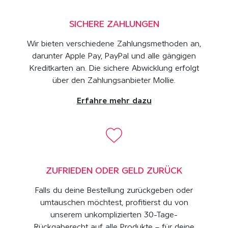
SICHERE ZAHLUNGEN
Wir bieten verschiedene Zahlungsmethoden an,
darunter Apple Pay, PayPal und alle gängigen
Kreditkarten an. Die sichere Abwicklung erfolgt
über den Zahlungsanbieter Mollie.
Erfahre mehr dazu
ZUFRIEDEN ODER GELD ZURÜCK
Falls du deine Bestellung zurückgeben oder
umtauschen möchtest, profitierst du von
unserem unkomplizierten 30-Tage-
Rückgaberecht auf alle Produkte – für deine