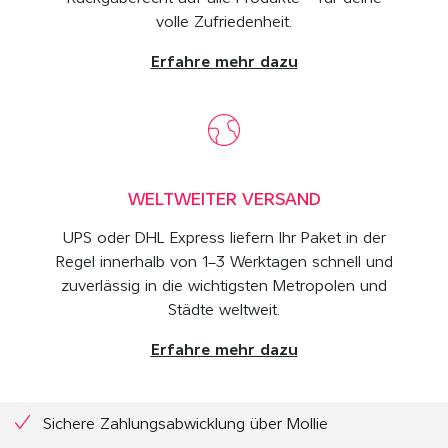
volle Zufriedenheit.
Erfahre mehr dazu
WELTWEITER VERSAND
UPS oder DHL Express liefern Ihr Paket in der
Regel innerhalb von 1–3 Werktagen schnell und
zuverlässig in die wichtigsten Metropolen und
Städte weltweit.
Erfahre mehr dazu
Sichere Zahlungsabwicklung über Mollie