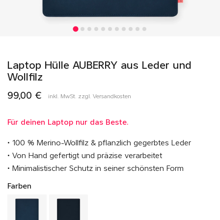
Laptop Hülle AUBERRY aus Leder und
Wollfilz
99,00 €
inkl. MwSt. zzgl. Versandkosten
Für deinen Laptop nur das Beste.
• 100 % Merino-Wollfilz & pflanzlich gegerbtes Leder
• Von Hand gefertigt und präzise verarbeitet
• Minimalistischer Schutz in seiner schönsten Form
Farben