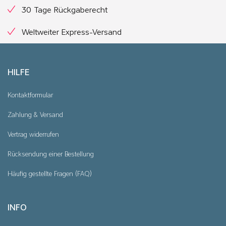
30 Tage Rückgaberecht
Weltweiter Express-Versand
HILFE
Kontaktformular
Zahlung & Versand
Vertrag widerrufen
Rücksendung einer Bestellung
Häufig gestellte Fragen (FAQ)
INFO