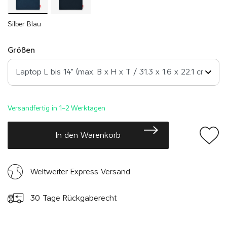
Silber Blau
Größen
Versandfertig in 1–2 Werktagen
In den Warenkorb
Weltweiter Express Versand
30 Tage Rückgaberecht