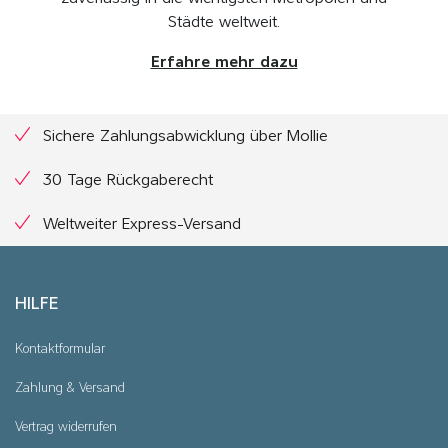
Städte weltweit.
Erfahre mehr dazu
Sichere Zahlungsabwicklung über Mollie
30 Tage Rückgaberecht
Weltweiter Express-Versand
HILFE
Kontaktformular
Zahlung & Versand
Vertrag widerrufen