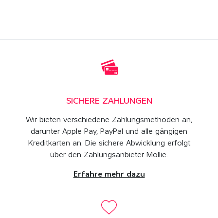
SICHERE ZAHLUNGEN
Wir bieten verschiedene Zahlungsmethoden an,
darunter Apple Pay, PayPal und alle gängigen
Kreditkarten an. Die sichere Abwicklung erfolgt
über den Zahlungsanbieter Mollie.
Erfahre mehr dazu