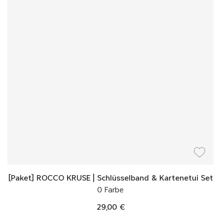
[Paket] ROCCO KRUSE | Schlüsselband & Kartenetui Set
0 Farbe
29,00 €