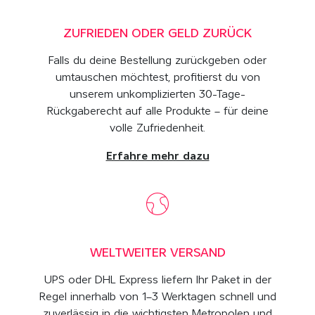
ZUFRIEDEN ODER GELD ZURÜCK
Falls du deine Bestellung zurückgeben oder
umtauschen möchtest, profitierst du von
unserem unkomplizierten 30-Tage-
Rückgaberecht auf alle Produkte – für deine
volle Zufriedenheit.
Erfahre mehr dazu
WELTWEITER VERSAND
UPS oder DHL Express liefern Ihr Paket in der
Regel innerhalb von 1–3 Werktagen schnell und
zuverlässig in die wichtigsten Metropolen und