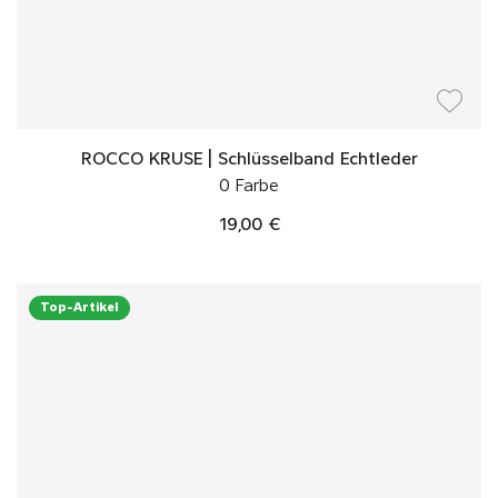
ROCCO KRUSE | Schlüsselband Echtleder
0 Farbe
19,00 €
Top-Artikel