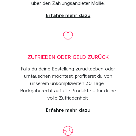
über den Zahlungsanbieter Mollie.
Erfahre mehr dazu
ZUFRIEDEN ODER GELD ZURÜCK
Falls du deine Bestellung zurückgeben oder
umtauschen möchtest, profitierst du von
unserem unkomplizierten 30-Tage-
Rückgaberecht auf alle Produkte – für deine
volle Zufriedenheit.
Erfahre mehr dazu