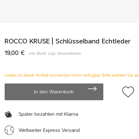
ROCCO KRUSE | Schlüsselband Echtleder
19,00 €
inkl. MwSt. zzgl. Versandkosten
Leider ist dieser Artikel momentan nicht verfügbar. Bitte wählen Sie 
In den Warenkorb
Später bezahlen mit Klarna
Weltweiter Express Versand