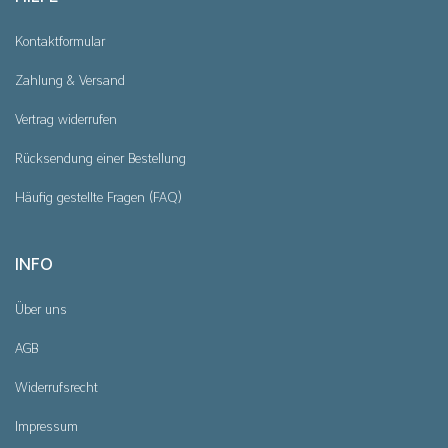
Kontaktformular
Zahlung & Versand
Vertrag widerrufen
Rücksendung einer Bestellung
Häufig gestellte Fragen (FAQ)
INFO
Über uns
AGB
Widerrufsrecht
Impressum