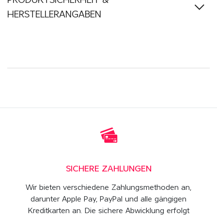
PRODUKTSICHERHEIT &
HERSTELLERANGABEN
SICHERE ZAHLUNGEN
Wir bieten verschiedene Zahlungsmethoden an,
darunter Apple Pay, PayPal und alle gängigen
Kreditkarten an. Die sichere Abwicklung erfolgt