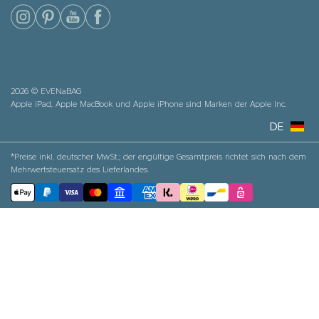
2026 © EVENaBAG
Apple iPad, Apple MacBook und Apple iPhone sind Marken der Apple Inc.
DE
*Preise inkl. deutscher MwSt.; der engültige Gesamtpreis richtet sich nach dem
Mehrwertsteuersatz des Lieferlandes.