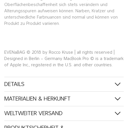
Oberflächenbeschaffenheit sich stets verändern und
Alterungsspuren aufweisen können. Narben, Kratzer und
unterschiedliche Farbnuancen sind normal und können von
Produkt zu Produkt variieren.
EVENaBAG © 2018 by Rocco Kruse | all rights reserved |
Designed in Berlin – Germany MacBook Pro © is a trademark
of Apple Inc., registered in the U.S. and other countries.
DETAILS
MATERIALIEN & HERKUNFT
WELTWEITER VERSAND