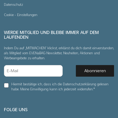
Datenschutz
Cookie - Einstellungen
WERDE MITGLIED UND BLEIBE IMMER AUF DEM
LAUFENDEN
Indem Du auf „MITMACHEN“ klickst, erklärst du dich damit einverstanden,
als Mitglied vom EVENaBAG Newsletter, Neuheiten, Aktionen und
Werbeangebote zu erhalten.
Abonnieren
Hiermit bestätige ich, dass ich die
Daten­schutz­erklärung
gelesen
habe. Meine Einwilligung kann ich jederzeit widerrufen.*
FOLGE UNS