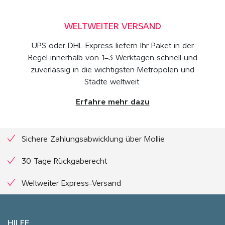
WELTWEITER VERSAND
UPS oder DHL Express liefern Ihr Paket in der
Regel innerhalb von 1–3 Werktagen schnell und
zuverlässig in die wichtigsten Metropolen und
Städte weltweit.
Erfahre mehr dazu
Sichere Zahlungsabwicklung über Mollie
30 Tage Rückgaberecht
Weltweiter Express-Versand
HILFE