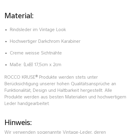
Material:
Rindsleder im Vintage Look
Hochwertiger Darkchrom Karabiner
Creme weisse Sichtnähte
Maße: (LxB) 17,5cm x 2cm
ROCCO KRUSE® Produkte werden stets unter
Berücksichtigung unserer hohen Qualitätsansprüche an
Funktionalität, Design und Haltbarkeit hergestellt. Alle
Produkte werden aus besten Materialien und hochwertigem
Leder handgearbeitet.
Hinweis:
Wir verwenden sogenannte Vintage-Leder, deren