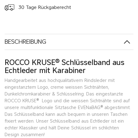
30 Tage Rückgaberecht
BESCHREIBUNG
ROCCO KRUSE® Schlüsselband aus
Echtleder mit Karabiner
Handgearbeitet aus hochqualitativem Rindsleder mit
eingestanztem Logo, creme weissen Sichtnähten,
Dunkelchromkarabiner & Schlüsselring. Das eingestanzte
ROCCO KRUSE® Logo und die weissen Sichtnähte sind auf
unsere multifunktionale Sitztasche EVENaBAG® abgestimmt.
Das Schlüsselband kann auch bequem in unseren Taschen
fixiert werden. Unser Schlüsselband aus Echtleder ist ein
echter Klassiker und hält Deine Schlüssel im schlichten
Design zusammen!