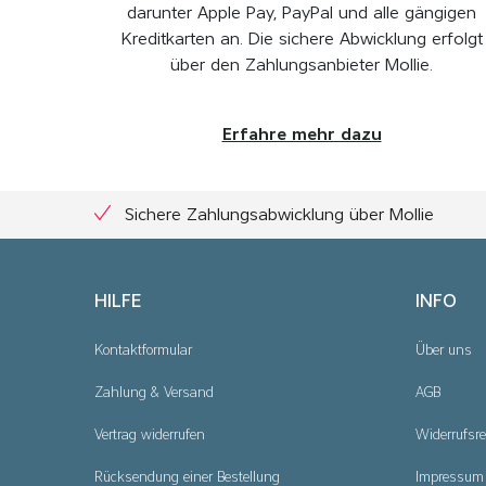
darunter Apple Pay, PayPal und alle gängigen
Kreditkarten an. Die sichere Abwicklung erfolgt
über den Zahlungsanbieter Mollie.
Erfahre mehr dazu
Sichere Zahlungsabwicklung über Mollie
HILFE
INFO
Kontaktformular
Über uns
Zahlung & Versand
AGB
Vertrag widerrufen
Widerrufsre
Rücksendung einer Bestellung
Impressum