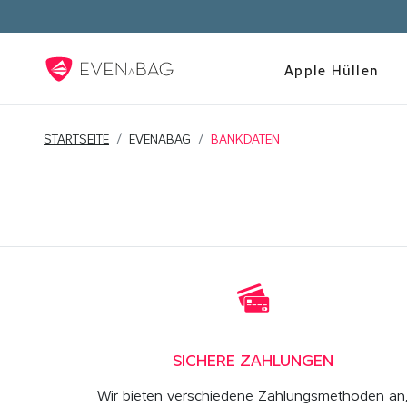
Apple Hüllen
STARTSEITE
EVENABAG
BANKDATEN
SICHERE ZAHLUNGEN
Wir bieten verschiedene Zahlungsmethoden an