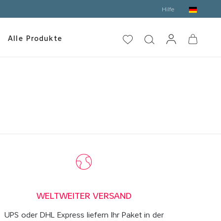
Hilfe
Alle Produkte
WELTWEITER VERSAND
UPS oder DHL Express liefern Ihr Paket in der