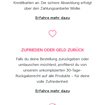
Kreditkarten an. Die sichere Abwicklung erfolgt
über den Zahlungsanbieter Mollie.
Erfahre mehr dazu
ZUFRIEDEN ODER GELD ZURÜCK
Falls du deine Bestellung zurückgeben oder
umtauschen möchtest, profitierst du von
unserem unkomplizierten 30-Tage-
Rückgaberecht auf alle Produkte – für deine
volle Zufriedenheit.
Erfahre mehr dazu