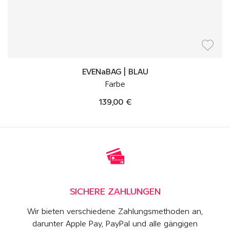
EVENaBAG | BLAU
Farbe
139,00 €
SICHERE ZAHLUNGEN
Wir bieten verschiedene Zahlungsmethoden an,
darunter Apple Pay, PayPal und alle gängigen