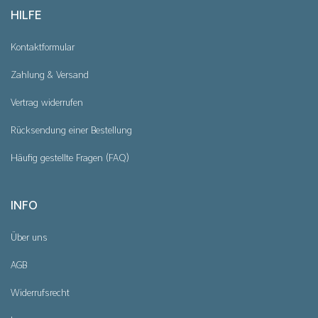
HILFE
Kontaktformular
Zahlung & Versand
Vertrag widerrufen
Rücksendung einer Bestellung
Häufig gestellte Fragen (FAQ)
INFO
Über uns
AGB
Widerrufsrecht