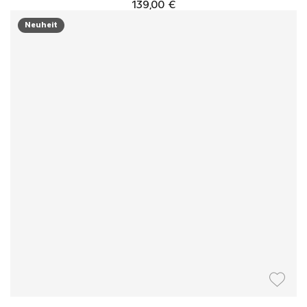
139,00 €
Neuheit