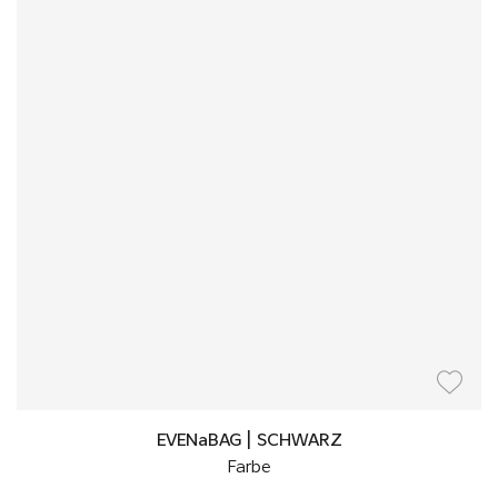
EVENaBAG | SCHWARZ
Farbe