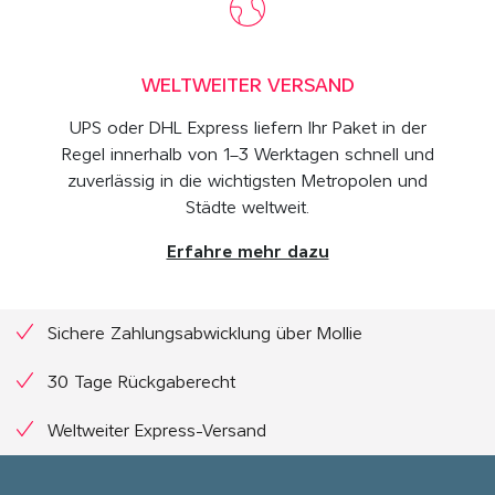
WELTWEITER VERSAND
UPS oder DHL Express liefern Ihr Paket in der
Regel innerhalb von 1–3 Werktagen schnell und
zuverlässig in die wichtigsten Metropolen und
Städte weltweit.
Erfahre mehr dazu
Sichere Zahlungsabwicklung über Mollie
30 Tage Rückgaberecht
Weltweiter Express-Versand