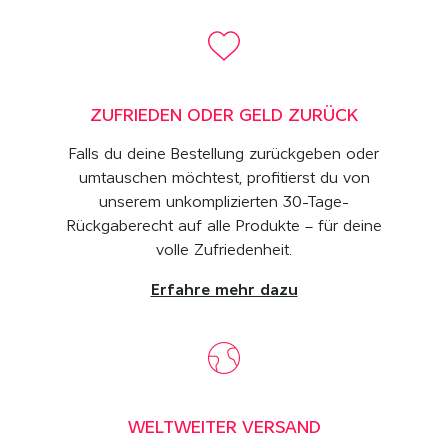
ZUFRIEDEN ODER GELD ZURÜCK
Falls du deine Bestellung zurückgeben oder
umtauschen möchtest, profitierst du von
unserem unkomplizierten 30-Tage-
Rückgaberecht auf alle Produkte – für deine
volle Zufriedenheit.
Erfahre mehr dazu
WELTWEITER VERSAND