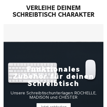
VERLEIHE DEINEM
SCHREIBTISCH CHARAKTER
Funktionales
Zubehör für deinen
Schreibtisch
Unsere Schreibtischunterlagen ROCHELLE,
MADISON und CHESTER