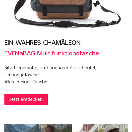
EIN WAHRES CHAMÄLEON
EVENaBAG Multifunktionstasche
Sitz, Liegematte, aufhängbarer Kulturbeutel,
Umhängetasche.
Alles in einer Tasche.
Jetzt entdecken