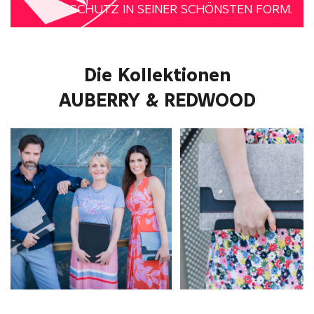
SCHUTZ IN SEINER SCHÖNSTEN FORM.
Die Kollektionen
AUBERRY & REDWOOD