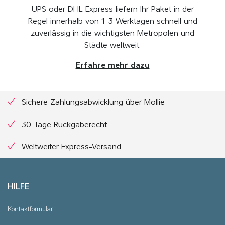
UPS oder DHL Express liefern Ihr Paket in der
Regel innerhalb von 1–3 Werktagen schnell und
zuverlässig in die wichtigsten Metropolen und
Städte weltweit.
Erfahre mehr dazu
Sichere Zahlungsabwicklung über Mollie
30 Tage Rückgaberecht
Weltweiter Express-Versand
HILFE
Kontaktformular