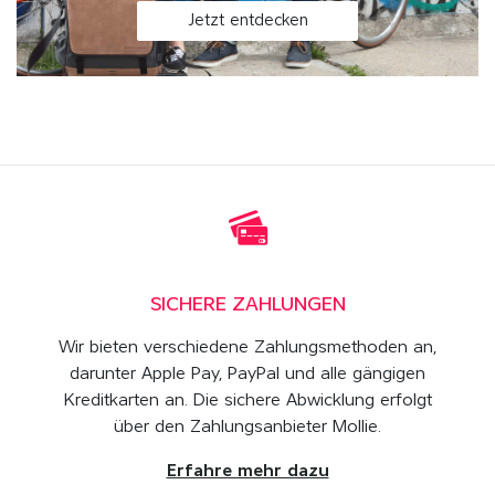
Jetzt entdecken
SICHERE ZAHLUNGEN
Wir bieten verschiedene Zahlungsmethoden an,
darunter Apple Pay, PayPal und alle gängigen
Kreditkarten an. Die sichere Abwicklung erfolgt
über den Zahlungsanbieter Mollie.
Erfahre mehr dazu