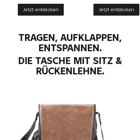
Jetzt entdecken
Jetzt entdecken
TRAGEN, AUFKLAPPEN,
ENTSPANNEN.
DIE TASCHE MIT SITZ &
RÜCKENLEHNE.