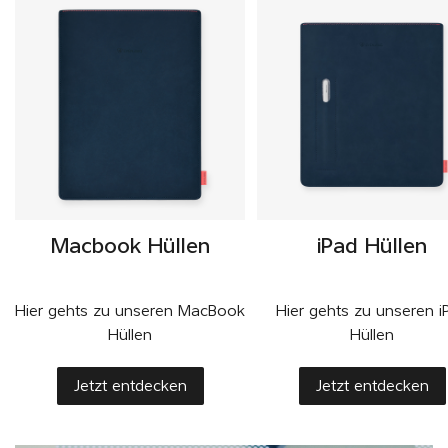
Macbook Hüllen
iPad Hüllen
Hier gehts zu unseren MacBook
Hier gehts zu unseren i
Hüllen
Hüllen
Jetzt entdecken
Jetzt entdecken