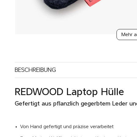
Mehr a
BESCHREIBUNG
REDWOOD Laptop Hülle
Gefertigt aus pflanzlich gegerbtem Leder un
Von Hand gefertigt und präzise verarbeitet