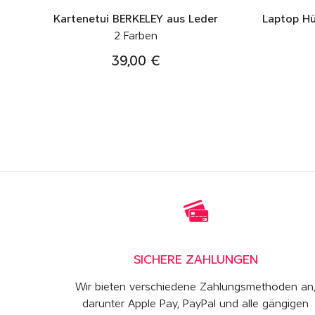
Kartenetui BERKELEY aus Leder
Laptop Hü
2 Farben
39,00 €
SICHERE ZAHLUNGEN
Wir bieten verschiedene Zahlungsmethoden an
darunter Apple Pay, PayPal und alle gängigen