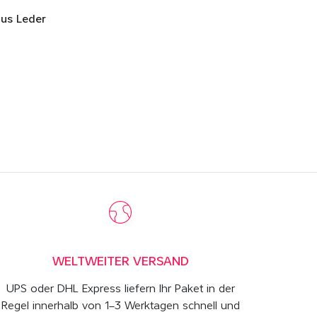
aus Leder
WELTWEITER VERSAND
UPS oder DHL Express liefern Ihr Paket in der
Regel innerhalb von 1–3 Werktagen schnell und