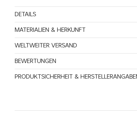
DETAILS
MATERIALIEN & HERKUNFT
WELTWEITER VERSAND
BEWERTUNGEN
PRODUKTSICHERHEIT & HERSTELLERANGABE