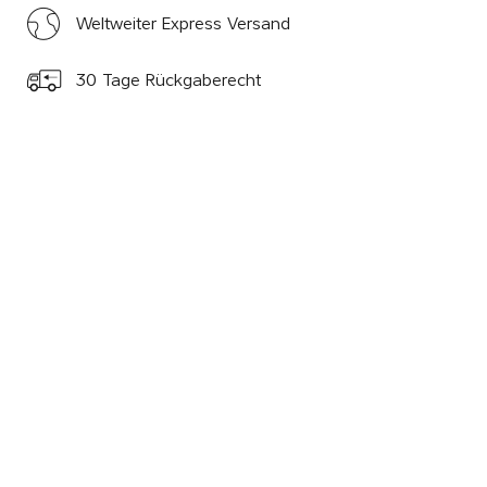
Weltweiter Express Versand
30 Tage Rückgaberecht