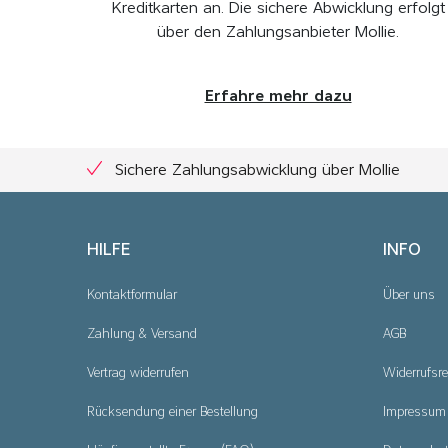
Kreditkarten an. Die sichere Abwicklung erfolgt
über den Zahlungsanbieter Mollie.
Erfahre mehr dazu
Sichere Zahlungsabwicklung über Mollie
HILFE
INFO
Kontaktformular
Über uns
Zahlung & Versand
AGB
Vertrag widerrufen
Widerrufsre
Rücksendung einer Bestellung
Impressum