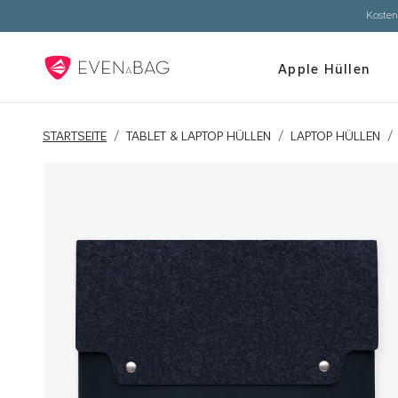
Kosten
Apple Hüllen
STARTSEITE
TABLET & LAPTOP HÜLLEN
LAPTOP HÜLLEN