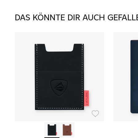
DAS KÖNNTE DIR AUCH GEFALL