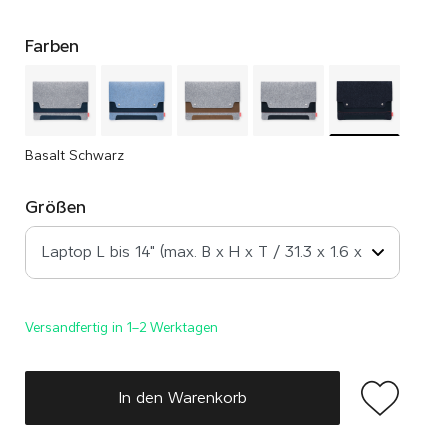
Farben
Basalt Schwarz
Größen
Versandfertig in 1–2 Werktagen
In den Warenkorb