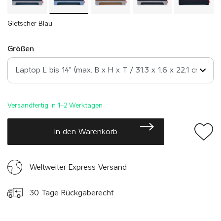
Gletscher Blau
Größen
Versandfertig in 1–2 Werktagen
In den Warenkorb
Weltweiter Express Versand
30 Tage Rückgaberecht