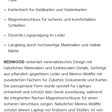
Kartenfach für Geldkarten und Visitenkarten
Magnetverschluss für sicheres und komfortables
Schließen
Dezente Logoprägung im Leder
Langlebig durch hochwertige Materialien und stabile
Nähte
REDWOOD
verbindet minimalistisches Design mit
natürlichen Materialien und funktionalen Details. Gefertigt
aus pflanzlich gegerbtem Leder und Merino-Wollfilz mit
zusätzlichen Fächern für Zubehör, Dokumente und Karten.
Die passgenaue Form wurde speziell für Laptops
entwickelt und schützt dein Gerät zuverlässig, während
die integrierten flachen Magnetverschlüsse für einen
sicheren Verschluss sorgen. Natürlicher Merino-Wollfilz
schützt deinen Laptop vor Kratzern und Stößen, ist von