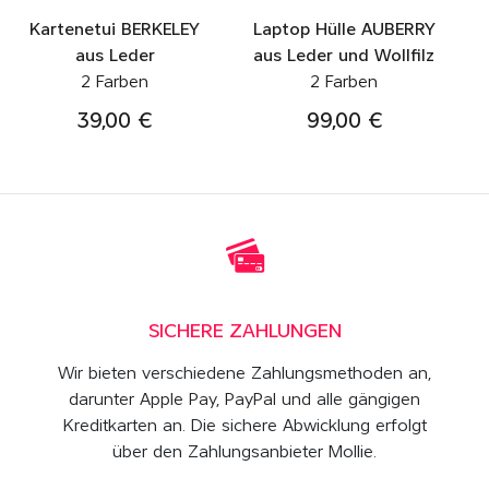
Kartenetui BERKELEY
Laptop Hülle AUBERRY
aus Leder
aus Leder und Wollfilz
2 Farben
2 Farben
39,00 €
99,00 €
SICHERE ZAHLUNGEN
Wir bieten verschiedene Zahlungsmethoden an,
darunter Apple Pay, PayPal und alle gängigen
Kreditkarten an. Die sichere Abwicklung erfolgt
über den Zahlungsanbieter Mollie.