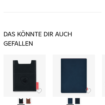
DAS KÖNNTE DIR AUCH
GEFALLEN