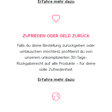
Erfahre mehr dazu
ZUFRIEDEN ODER GELD ZURÜCK
Falls du deine Bestellung zurückgeben oder
umtauschen möchtest, profitierst du von
unserem unkomplizierten 30-Tage-
Rückgaberecht auf alle Produkte – für deine
volle Zufriedenheit.
Erfahre mehr dazu