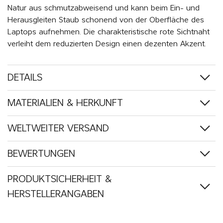
Natur aus schmutzabweisend und kann beim Ein- und
Herausgleiten Staub schonend von der Oberfläche des
Laptops aufnehmen. Die charakteristische rote Sichtnaht
verleiht dem reduzierten Design einen dezenten Akzent.
DETAILS
MATERIALIEN & HERKUNFT
WELTWEITER VERSAND
BEWERTUNGEN
PRODUKTSICHERHEIT &
HERSTELLERANGABEN