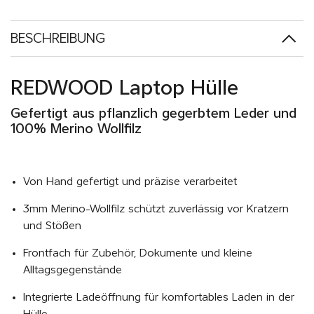
BESCHREIBUNG
REDWOOD Laptop Hülle
Gefertigt aus pflanzlich gegerbtem Leder und
100% Merino Wollfilz
Von Hand gefertigt und präzise verarbeitet
3mm Merino-Wollfilz schützt zuverlässig vor Kratzern
und Stößen
Frontfach für Zubehör, Dokumente und kleine
Alltagsgegenstände
Integrierte Ladeöffnung für komfortables Laden in der
Hülle