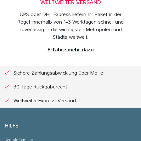
WELTWEITER VERSAND
UPS oder DHL Express liefern Ihr Paket in der
Regel innerhalb von 1–3 Werktagen schnell und
zuverlässig in die wichtigsten Metropolen und
Städte weltweit.
Erfahre mehr dazu
Sichere Zahlungsabwicklung über Mollie
30 Tage Rückgaberecht
Weltweiter Express-Versand
HILFE
Kontaktformular