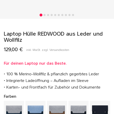
Laptop Hülle REDWOOD aus Leder und
Wollfilz
129,00 €
inkl. MwSt. zzgl. Versandkosten
Für deinen Laptop nur das Beste.
• 100 % Merino-Wollfilz & pflanzlich gegerbtes Leder
• Integrierte Ladeöffnung – Aufladen im Sleeve
• Karten- und Frontfach für Zubehör und Dokumente
Farben